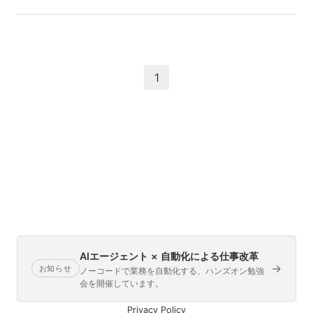
1
AIエージェント × 自動化による仕事改革
→
お知らせ
ノーコードで業務を自動化する、ハンズオン勉強
会を開催しています。
Privacy Policy