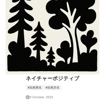
ネイチャーポジティブ
#
自然再生
#
自然共生
3 October, 2025